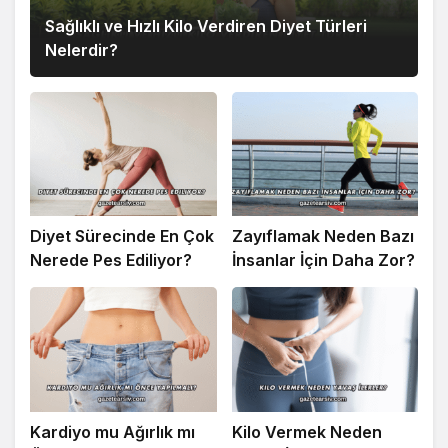
Sağlıklı ve Hızlı Kilo Verdiren Diyet Türleri
Nelerdir?
Diyet Sürecinde En Çok
Zayıflamak Neden Bazı
Nerede Pes Ediliyor?
İnsanlar İçin Daha Zor?
Kardiyo mu Ağırlık mı
Kilo Vermek Neden