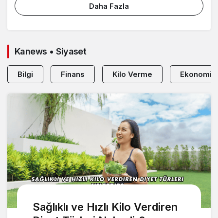
Daha Fazla
Kanews • Siyaset
Bilgi
Finans
Kilo Verme
Ekonomi
Sağlıklı ve Hızlı Kilo Verdiren