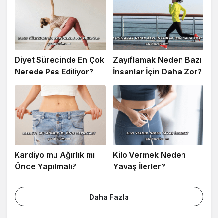
Diyet Sürecinde En Çok
Zayıflamak Neden Bazı
Nerede Pes Ediliyor?
İnsanlar İçin Daha Zor?
Kardiyo mu Ağırlık mı
Kilo Vermek Neden
Önce Yapılmalı?
Yavaş İlerler?
Daha Fazla