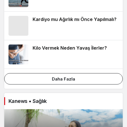
Kardiyo mu Ağırlık mı Önce Yapılmalı?
Kilo Vermek Neden Yavaş İlerler?
Daha Fazla
Kanews • Sağlık