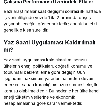
Çalışma Performansı Üzerindeki Etkiler
Bazı araştırmalar saat değişimi sonrası ilk haftada
iş verimliliğinde yüzde 1 ila 2 oranında düşüş
yaşanabileceğini göstermektedir; ancak bu etki
genellikle kısa sürelidir.
Yaz Saati Uygulaması Kaldırılmalı
mı?
Yaz saati uygulaması kaldırılmalı mı sorusu
ülkelerin enerji politikaları, coğrafi konumu ve
toplumsal beklentilerine göre değişir. Gün
ışığından maksimum yararlanma hedefi devam
ederken, sabah karanlığının uzun sürmesi eleştiri
konusu olabilmektedir. Bu nedenle her ülke kendi
enerji tüketim verilerine ve ekonomik
hesaplamalarına göre karar vermektedir.