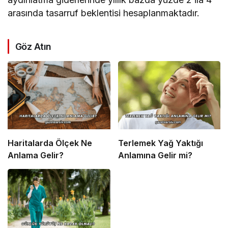
arasında tasarruf beklentisi hesaplanmaktadır.
Göz Atın
Haritalarda Ölçek Ne
Terlemek Yağ Yaktığı
Anlama Gelir?
Anlamına Gelir mi?