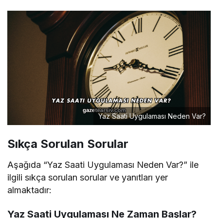
Yaz Saati Uygulaması Neden Var?
Sıkça Sorulan Sorular
Aşağıda “Yaz Saati Uygulaması Neden Var?” ile
ilgili sıkça sorulan sorular ve yanıtları yer
almaktadır:
Yaz Saati Uygulaması Ne Zaman Başlar?