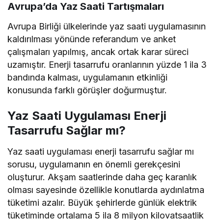
Avrupa’da Yaz Saati Tartışmaları
Avrupa Birliği ülkelerinde yaz saati uygulamasının
kaldırılması yönünde referandum ve anket
çalışmaları yapılmış, ancak ortak karar süreci
uzamıştır. Enerji tasarrufu oranlarının yüzde 1 ila 3
bandında kalması, uygulamanın etkinliği
konusunda farklı görüşler doğurmuştur.
Yaz Saati Uygulaması Enerji
Tasarrufu Sağlar mı?
Yaz saati uygulaması enerji tasarrufu sağlar mı
sorusu, uygulamanın en önemli gerekçesini
oluşturur. Akşam saatlerinde daha geç karanlık
olması sayesinde özellikle konutlarda aydınlatma
tüketimi azalır. Büyük şehirlerde günlük elektrik
tüketiminde ortalama 5 ila 8 milyon kilovatsaatlik