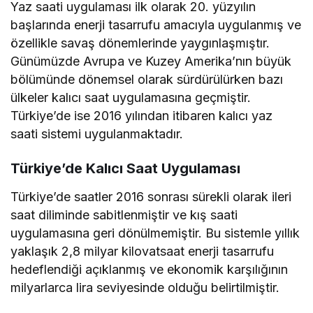
Yaz saati uygulaması ilk olarak 20. yüzyılın
başlarında enerji tasarrufu amacıyla uygulanmış ve
özellikle savaş dönemlerinde yaygınlaşmıştır.
Günümüzde Avrupa ve Kuzey Amerika’nın büyük
bölümünde dönemsel olarak sürdürülürken bazı
ülkeler kalıcı saat uygulamasına geçmiştir.
Türkiye’de ise 2016 yılından itibaren kalıcı yaz
saati sistemi uygulanmaktadır.
Türkiye’de Kalıcı Saat Uygulaması
Türkiye’de saatler 2016 sonrası sürekli olarak ileri
saat diliminde sabitlenmiştir ve kış saati
uygulamasına geri dönülmemiştir. Bu sistemle yıllık
yaklaşık 2,8 milyar kilovatsaat enerji tasarrufu
hedeflendiği açıklanmış ve ekonomik karşılığının
milyarlarca lira seviyesinde olduğu belirtilmiştir.