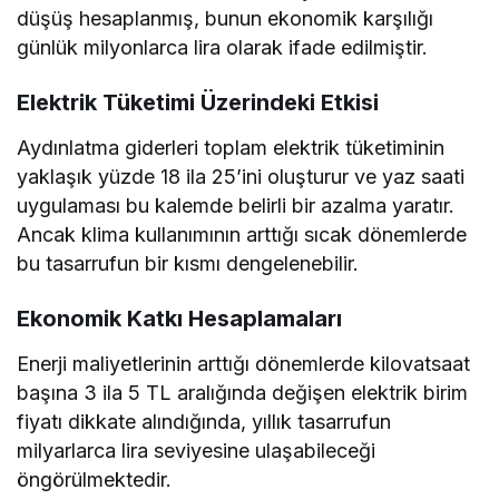
düşüş hesaplanmış, bunun ekonomik karşılığı
günlük milyonlarca lira olarak ifade edilmiştir.
Elektrik Tüketimi Üzerindeki Etkisi
Aydınlatma giderleri toplam elektrik tüketiminin
yaklaşık yüzde 18 ila 25’ini oluşturur ve yaz saati
uygulaması bu kalemde belirli bir azalma yaratır.
Ancak klima kullanımının arttığı sıcak dönemlerde
bu tasarrufun bir kısmı dengelenebilir.
Ekonomik Katkı Hesaplamaları
Enerji maliyetlerinin arttığı dönemlerde kilovatsaat
başına 3 ila 5 TL aralığında değişen elektrik birim
fiyatı dikkate alındığında, yıllık tasarrufun
milyarlarca lira seviyesine ulaşabileceği
öngörülmektedir.