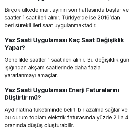
Birçok ülkede mart ayının son haftasında başlar ve
saatler 1 saat ileri alınır. Türkiye’de ise 2016’dan
beri sürekli ileri saat uygulanmaktadır.
Yaz Saati Uygulaması Kaç Saat Değişiklik
Yapar?
Genellikle saatler 1 saat ileri alınır. Bu değişiklik gün
ışığından akşam saatlerinde daha fazla
yararlanmayı amaçlar.
Yaz Saati Uygulaması Enerji Faturalarını
Düşürür mü?
Aydınlatma tüketiminde belirli bir azalma sağlar ve
bu durum toplam elektrik faturasında yüzde 2 ila 4
oranında düşüş oluşturabilir.