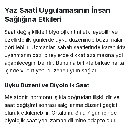
Yaz Saati Uygulamasının İnsan
Sağlığına Etkileri
Saat değişiklikleri biyolojik ritmi etkileyebilir ve
özellikle ilk günlerde uyku düzeninde bozulmalar
görülebilir. Uzmanlar, sabah saatlerinde karanlıkta
uyanmanın bazı bireylerde dikkat azalmasına yol
açabileceğini belirtir. Bununla birlikte birkaç hafta
içinde vücut yeni düzene uyum sağlar.
Uyku Düzeni ve Biyolojik Saat
Melatonin hormonu ışıkla doğrudan ilişkilidir ve
saat değişimi sonrası salgılanma düzeni geçici
olarak etkilenebilir. Ortalama 3 ila 7 gün içinde
biyolojik saat yeni zaman dilimine adapte olur.