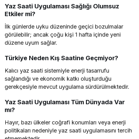
Yaz Saati Uygulaması Sağlığı Olumsuz
Etkiler mi?
İlk günlerde uyku düzeninde geçici bozulmalar
görülebilir; ancak çoğu kişi 1 hafta içinde yeni
düzene uyum sağlar.
Türkiye Neden Kış Saatine Geçmiyor?
Kalıcı yaz saati sistemiyle enerji tasarrufu
sağlandığı ve ekonomik katkı oluşturduğu
gerekçesiyle mevcut uygulama sürdürülmektedir.
Yaz Saati Uygulaması Tüm Dünyada Var
mı?
Hayır, bazı ülkeler coğrafi konumları veya enerji
politikaları nedeniyle yaz saati uygulamasını tercih
etmemektedir.