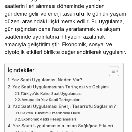
saatlerin ileri alınması döneminde yeniden
gündeme gelir ve enerji tasarrufu ile günlük yaşam
düzeni arasındaki ilişki merak edilir. Bu uygulama,
gün ışığından daha fazla yararlanmak ve akşam
saatlerinde aydınlatma ihtiyacını azaltmak
amacıyla geliştirilmiştir. Ekonomik, sosyal ve
biyolojik etkileri birlikte değerlendirilerek uygulanır.
İçindekiler
Yaz Saati Uygulaması Neden Var?
Yaz Saati Uygulamasının Tarihçesi ve Gelişimi
Türkiye’de Kalıcı Saat Uygulaması
Avrupa’da Yaz Saati Tartışmaları
Yaz Saati Uygulaması Enerji Tasarrufu Sağlar mı?
Elektrik Tüketimi Üzerindeki Etkisi
Ekonomik Katkı Hesaplamaları
Yaz Saati Uygulamasının İnsan Sağlığına Etkileri