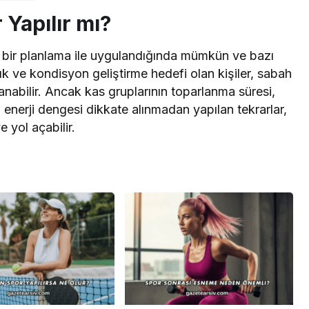
Yapılır mı?
çli bir planlama ile uygulandığında mümkün ve bazı
lık ve kondisyon geliştirme hedefi olan kişiler, sabah
anabilir. Ancak kas gruplarının toparlanma süresi,
 enerji dengesi dikkate alınmadan yapılan tekrarlar,
yol açabilir.