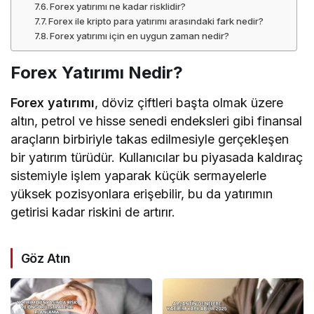
Forex yatırımı ne kadar risklidir?
Forex ile kripto para yatırımı arasındaki fark nedir?
Forex yatırımı için en uygun zaman nedir?
Forex Yatırımı Nedir?
Forex yatırımı
, döviz çiftleri başta olmak üzere
altın, petrol ve hisse senedi endeksleri gibi finansal
araçların birbiriyle takas edilmesiyle gerçekleşen
bir yatırım türüdür. Kullanıcılar bu piyasada kaldıraç
sistemiyle işlem yaparak küçük sermayelerle
yüksek pozisyonlara erişebilir, bu da yatırımın
getirisi kadar riskini de artırır.
Göz Atın