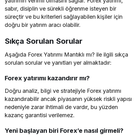
yatırımın verimli olmasını sağlar. Forex yatırımı,
sabır, disiplin ve sürekli öğrenme isteyen bir
süreçtir ve bu kriterleri sağlayabilen kişiler için
doğru bir yatırım aracı olabilir.
Sıkça Sorulan Sorular
Aşağıda Forex Yatırımı Mantıklı mı? ile ilgili sıkça
sorulan sorular ve yanıtları yer almaktadır:
Forex yatırımı kazandırır mı?
Doğru analiz, bilgi ve stratejiyle Forex yatırımı
kazandırabilir ancak piyasanın yüksek riskli yapısı
nedeniyle zarar ihtimali de vardır, bu yüzden
kazanç garantisi verilemez.
Yeni başlayan biri Forex’e nasıl girmeli?