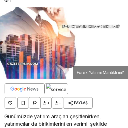
Forex Yatırımı Mantıklı mı?
+
-
PAYLAŞ
Günümüzde yatırım araçları çeşitlenirken,
yatırımcılar da birikimlerini en verimli şekilde