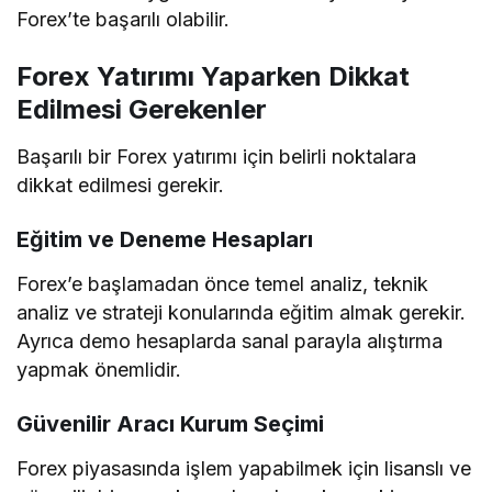
Forex’te başarılı olabilir.
Forex Yatırımı Yaparken Dikkat
Edilmesi Gerekenler
Başarılı bir Forex yatırımı için belirli noktalara
dikkat edilmesi gerekir.
Eğitim ve Deneme Hesapları
Forex’e başlamadan önce temel analiz, teknik
analiz ve strateji konularında eğitim almak gerekir.
Ayrıca demo hesaplarda sanal parayla alıştırma
yapmak önemlidir.
Güvenilir Aracı Kurum Seçimi
Forex piyasasında işlem yapabilmek için lisanslı ve