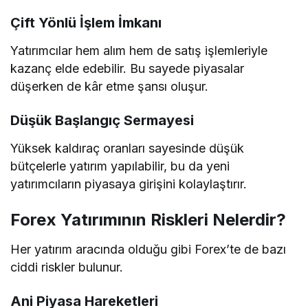
Çift Yönlü İşlem İmkanı
Yatırımcılar hem alım hem de satış işlemleriyle
kazanç elde edebilir. Bu sayede piyasalar
düşerken de kâr etme şansı oluşur.
Düşük Başlangıç Sermayesi
Yüksek kaldıraç oranları sayesinde düşük
bütçelerle yatırım yapılabilir, bu da yeni
yatırımcıların piyasaya girişini kolaylaştırır.
Forex Yatırımının Riskleri Nelerdir?
Her yatırım aracında olduğu gibi Forex’te de bazı
ciddi riskler bulunur.
Ani Piyasa Hareketleri