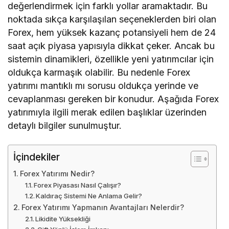
değerlendirmek için farklı yollar aramaktadır. Bu
noktada sıkça karşılaşılan seçeneklerden biri olan
Forex, hem yüksek kazanç potansiyeli hem de 24
saat açık piyasa yapısıyla dikkat çeker. Ancak bu
sistemin dinamikleri, özellikle yeni yatırımcılar için
oldukça karmaşık olabilir. Bu nedenle Forex
yatırımı mantıklı mı sorusu oldukça yerinde ve
cevaplanması gereken bir konudur. Aşağıda Forex
yatırımıyla ilgili merak edilen başlıklar üzerinden
detaylı bilgiler sunulmuştur.
İçindekiler
Forex Yatırımı Nedir?
Forex Piyasası Nasıl Çalışır?
Kaldıraç Sistemi Ne Anlama Gelir?
Forex Yatırımı Yapmanın Avantajları Nelerdir?
Likidite Yüksekliği