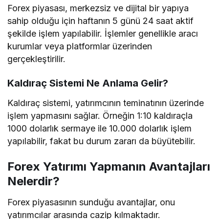
Forex piyasası, merkezsiz ve dijital bir yapıya
sahip olduğu için haftanın 5 günü 24 saat aktif
şekilde işlem yapılabilir. İşlemler genellikle aracı
kurumlar veya platformlar üzerinden
gerçekleştirilir.
Kaldıraç Sistemi Ne Anlama Gelir?
Kaldıraç sistemi, yatırımcının teminatının üzerinde
işlem yapmasını sağlar. Örneğin 1:10 kaldıraçla
1000 dolarlık sermaye ile 10.000 dolarlık işlem
yapılabilir, fakat bu durum zararı da büyütebilir.
Forex Yatırımı Yapmanın Avantajları
Nelerdir?
Forex piyasasının sunduğu avantajlar, onu
yatırımcılar arasında cazip kılmaktadır.