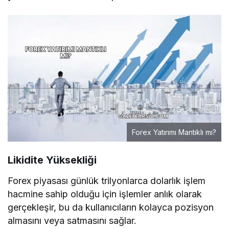
Forex Yatırımı Mantıklı mı?
Likidite Yüksekliği
Forex piyasası günlük trilyonlarca dolarlık işlem
hacmine sahip olduğu için işlemler anlık olarak
gerçekleşir, bu da kullanıcıların kolayca pozisyon
almasını veya satmasını sağlar.