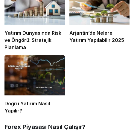
Yatırım Dünyasında Risk
Arjantin’de Nelere
ve Öngörü: Stratejik
Yatırım Yapılabilir 2025
Planlama
Doğru Yatırım Nasıl
Yapılır?
Forex Piyasası Nasıl Çalışır?