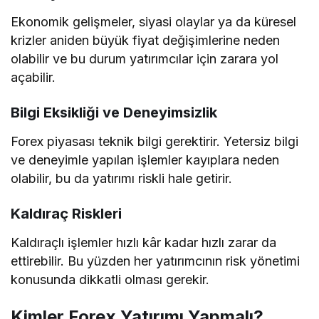
Ekonomik gelişmeler, siyasi olaylar ya da küresel
krizler aniden büyük fiyat değişimlerine neden
olabilir ve bu durum yatırımcılar için zarara yol
açabilir.
Bilgi Eksikliği ve Deneyimsizlik
Forex piyasası teknik bilgi gerektirir. Yetersiz bilgi
ve deneyimle yapılan işlemler kayıplara neden
olabilir, bu da yatırımı riskli hale getirir.
Kaldıraç Riskleri
Kaldıraçlı işlemler hızlı kâr kadar hızlı zarar da
ettirebilir. Bu yüzden her yatırımcının risk yönetimi
konusunda dikkatli olması gerekir.
Kimler Forex Yatırımı Yapmalı?