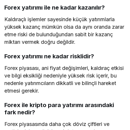
Forex yatırımı ile ne kadar kazanılır?
Kaldıraçlı işlemler sayesinde küçük yatırımlarla
yüksek kazanç mümkün olsa da aynı oranda zarar
etme riski de bulunduğundan sabit bir kazanç
miktarı vermek doğru değildir.
Forex yatırımı ne kadar risklidir?
Forex piyasası, ani fiyat değişimleri, kaldıraç etkisi
ve bilgi eksikliği nedeniyle yüksek risk içerir, bu
nedenle yatırımcıların dikkatli ve bilinçli hareket
etmesi gerekir.
Forex ile kripto para yatırımı arasındaki
fark nedir?
Forex piyasasında daha çok döviz çiftleri ve