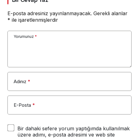
E-posta adresiniz yayınlanmayacak.
Gerekli alanlar
*
ile işaretlenmişlerdir
Yorumunuz
*
Adınız
*
E-Posta
*
Bir dahaki sefere yorum yaptığımda kullanılmak
üzere adımı, e-posta adresimi ve web site