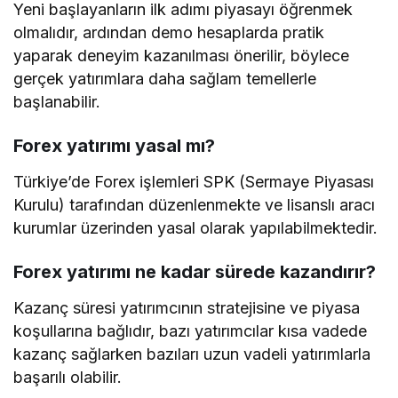
Yeni başlayanların ilk adımı piyasayı öğrenmek
olmalıdır, ardından demo hesaplarda pratik
yaparak deneyim kazanılması önerilir, böylece
gerçek yatırımlara daha sağlam temellerle
başlanabilir.
Forex yatırımı yasal mı?
Türkiye’de Forex işlemleri SPK (Sermaye Piyasası
Kurulu) tarafından düzenlenmekte ve lisanslı aracı
kurumlar üzerinden yasal olarak yapılabilmektedir.
Forex yatırımı ne kadar sürede kazandırır?
Kazanç süresi yatırımcının stratejisine ve piyasa
koşullarına bağlıdır, bazı yatırımcılar kısa vadede
kazanç sağlarken bazıları uzun vadeli yatırımlarla
başarılı olabilir.