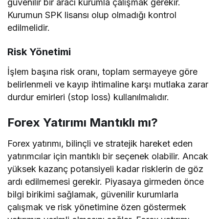
güvenilir bir aracı kurumla çalışmak gerekir.
Kurumun SPK lisansı olup olmadığı kontrol
edilmelidir.
Risk Yönetimi
İşlem başına risk oranı, toplam sermayeye göre
belirlenmeli ve kayıp ihtimaline karşı mutlaka zarar
durdur emirleri (stop loss) kullanılmalıdır.
Forex Yatırımı Mantıklı mı?
Forex yatırımı, bilinçli ve stratejik hareket eden
yatırımcılar için mantıklı bir seçenek olabilir. Ancak
yüksek kazanç potansiyeli kadar risklerin de göz
ardı edilmemesi gerekir. Piyasaya girmeden önce
bilgi birikimi sağlamak, güvenilir kurumlarla
çalışmak ve risk yönetimine özen göstermek