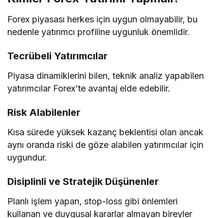
Forex piyasası herkes için uygun olmayabilir, bu
nedenle yatırımcı profiline uygunluk önemlidir.
Tecrübeli Yatırımcılar
Piyasa dinamiklerini bilen, teknik analiz yapabilen
yatırımcılar Forex’te avantaj elde edebilir.
Risk Alabilenler
Kısa sürede yüksek kazanç beklentisi olan ancak
aynı oranda riski de göze alabilen yatırımcılar için
uygundur.
Disiplinli ve Stratejik Düşünenler
Planlı işlem yapan, stop-loss gibi önlemleri
kullanan ve duygusal kararlar almayan bireyler