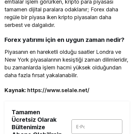
emtialar işlem görürken, kripto para piyasası
tamamen dijital paralara odaklanır; Forex daha
regüle bir piyasa iken kripto piyasaları daha
serbest ve dalgalıdır.
Forex yatırımı için en uygun zaman nedir?
Piyasanın en hareketli olduğu saatler Londra ve
New York piyasalarının kesiştiği zaman dilimleridir,
bu zamanlarda işlem hacmi yüksek olduğundan
daha fazla fırsat yakalanabilir.
Kaynak:
https://www.selale.net/
Tamamen
Ücretsiz Olarak
Bültenimize