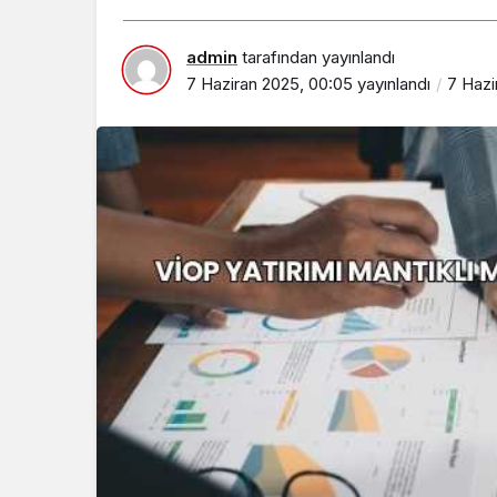
admin
tarafından yayınlandı
7 Haziran 2025, 00:05
yayınlandı
7 Hazi